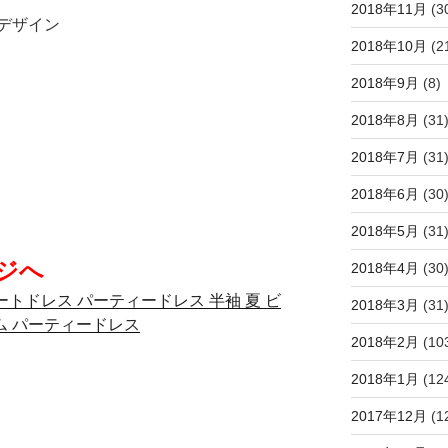
2018年11月
(3
デザイン
2018年10月
(2
2018年9月
(8)
2018年8月
(31
2018年7月
(31
2018年6月
(30
2018年5月
(31
ジへ
2018年4月
(30
ートドレス パーティードレス 半袖 夏 ビ
2018年3月
(31
ム パーティードレス
2018年2月
(10
2018年1月
(12
2017年12月
(1