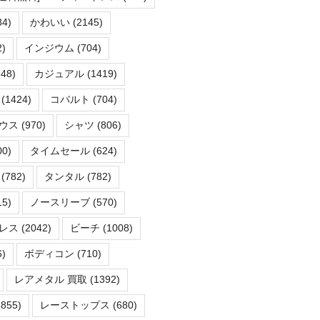
84)
かわいい
(2145)
)
インジウム
(704)
48)
カジュアル
(1419)
(1424)
コバルト
(704)
ウス
(970)
シャツ
(806)
00)
タイムセール
(624)
(782)
タンタル
(782)
15)
ノースリーブ
(570)
レス
(2042)
ビーチ
(1008)
)
ボディコン
(710)
レアメタル 買取
(1392)
855)
レーストップス
(680)