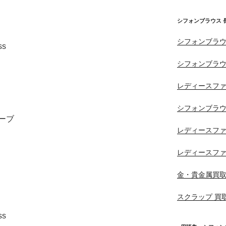
シフォンブラウス 
シフォンブラウ
ss
シフォンブラウ
レディースフ
シフォンブラウ
ーブ
レディースフ
レディースフ
金・貴金属買
スクラップ 買
ss