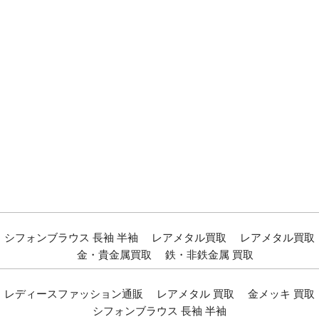
シフォンブラウス 長袖 半袖
レアメタル買取
レアメタル買取
金・貴金属買取
鉄・非鉄金属 買取
レディースファッション通販
レアメタル 買取
金メッキ 買取
シフォンブラウス 長袖 半袖