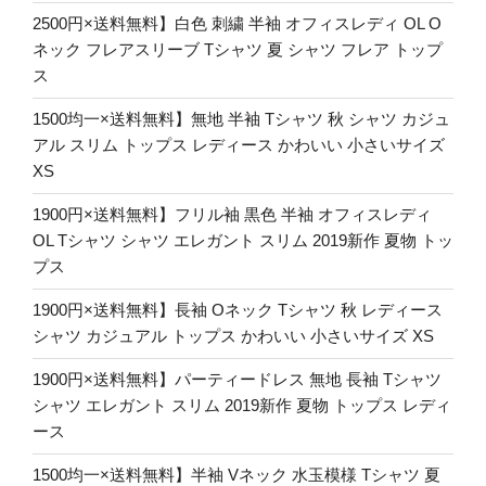
2500円×送料無料】白色 刺繍 半袖 オフィスレディ OL O
ネック フレアスリーブ Tシャツ 夏 シャツ フレア トップ
ス
1500均一×送料無料】無地 半袖 Tシャツ 秋 シャツ カジュ
アル スリム トップス レディース かわいい 小さいサイズ
XS
1900円×送料無料】フリル袖 黒色 半袖 オフィスレディ
OL Tシャツ シャツ エレガント スリム 2019新作 夏物 トッ
プス
1900円×送料無料】長袖 Oネック Tシャツ 秋 レディース
シャツ カジュアル トップス かわいい 小さいサイズ XS
1900円×送料無料】パーティードレス 無地 長袖 Tシャツ
シャツ エレガント スリム 2019新作 夏物 トップス レディ
ース
1500均一×送料無料】半袖 Vネック 水玉模様 Tシャツ 夏