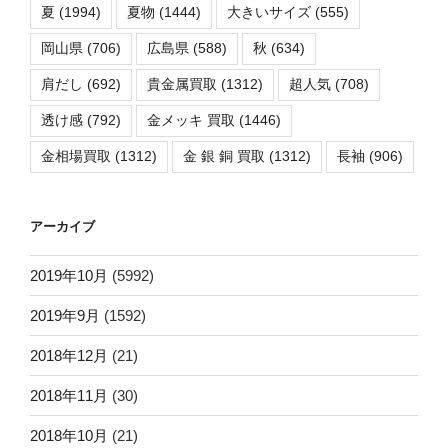
夏
(1994)
夏物
(1444)
大きいサイズ
(555)
岡山県
(706)
広島県
(588)
秋
(634)
肩だし
(692)
貴金属買取
(1312)
超人気
(708)
透け感
(792)
金メッキ 買取
(1446)
金相場買取
(1312)
金 銀 銅 買取
(1312)
長袖
(906)
アーカイブ
2019年10月
(5992)
2019年9月
(1592)
2018年12月
(21)
2018年11月
(30)
2018年10月
(21)