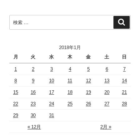
検
検
索
索:
2018年1月
月
火
水
木
金
土
日
1
2
3
4
5
6
7
8
9
10
11
12
13
14
15
16
17
18
19
20
21
22
23
24
25
26
27
28
29
30
31
« 12月
2月 »