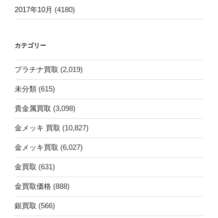
2017年10月
(4180)
カテゴリー
プラチナ買取
(2,019)
未分類
(615)
貴金属買取
(3,098)
金メッキ 買取
(10,827)
金メッキ買取
(6,027)
金買取
(631)
金買取価格
(888)
銀買取
(566)