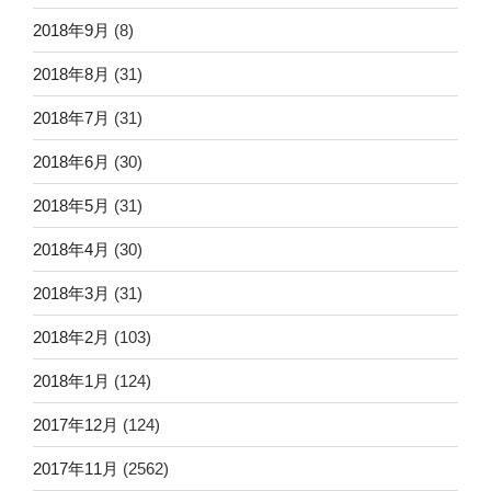
2018年9月
(8)
2018年8月
(31)
2018年7月
(31)
2018年6月
(30)
2018年5月
(31)
2018年4月
(30)
2018年3月
(31)
2018年2月
(103)
2018年1月
(124)
2017年12月
(124)
2017年11月
(2562)