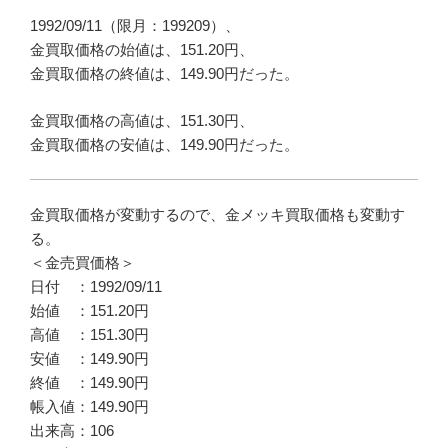
1992/09/11（限月：199209）、
金買取価格の始値は、151.20円、
金買取価格の終値は、149.90円だった。
金買取価格の高値は、151.30円、
金買取価格の安値は、149.90円だった。
金買取価格が変動するので、金メッキ買取価格も変動す
る。
＜金売買価格＞
日付 ：1992/09/11
始値 ：151.20円
高値 ：151.30円
安値 ：149.90円
終値 ：149.90円
帳入値：149.90円
出来高：106