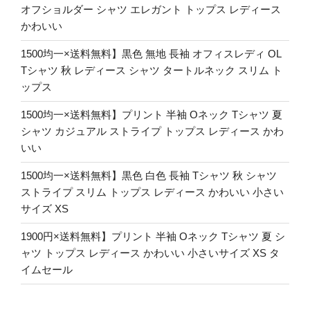
オフショルダー シャツ エレガント トップス レディース
かわいい
1500均一×送料無料】黒色 無地 長袖 オフィスレディ OL
Tシャツ 秋 レディース シャツ タートルネック スリム ト
ップス
1500均一×送料無料】プリント 半袖 Oネック Tシャツ 夏
シャツ カジュアル ストライプ トップス レディース かわ
いい
1500均一×送料無料】黒色 白色 長袖 Tシャツ 秋 シャツ
ストライプ スリム トップス レディース かわいい 小さい
サイズ XS
1900円×送料無料】プリント 半袖 Oネック Tシャツ 夏 シ
ャツ トップス レディース かわいい 小さいサイズ XS タ
イムセール