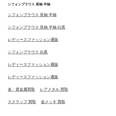
シフォンブラウス 長袖 半袖
シフォンブラウス 長袖 半袖
シフォンブラウス 長袖 半袖 白黒
レディースファッション通販
シフォンブラウス 白黒
レディースファッション通販
レディースファッション通販
金・貴金属買取
レアメタル 買取
スクラップ 買取
金メッキ 買取